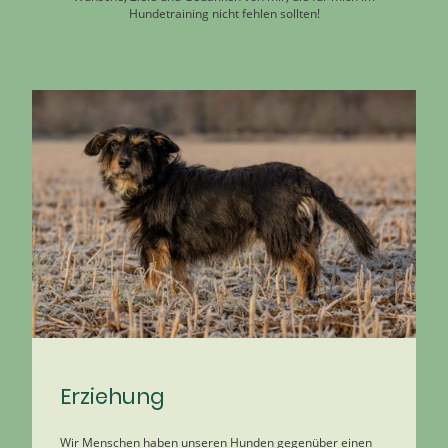
Hundetraining nicht fehlen sollten!
Erziehung
Wir Menschen haben unseren Hunden gegenüber einen