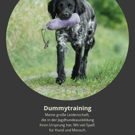
Dummytraining
Meine große Leidenschaft,
die in der Jagdhundeausbildung
ihren Ursprung hat. Mit viel Spaß
für Hund und Mensch.