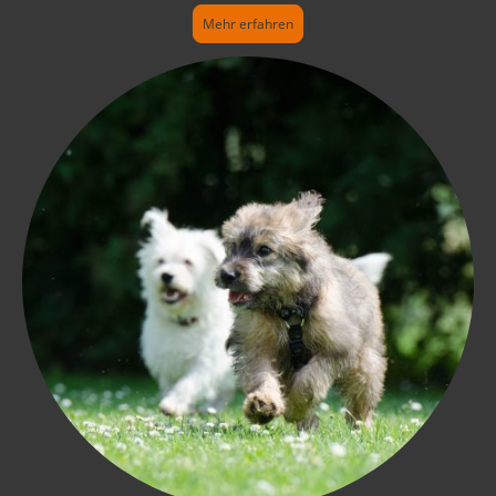
Mehr erfahren