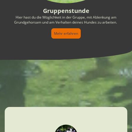
Gruppenstunde
Hier hast du die Möglichkeit in der Gruppe, mit Ablenkung am
Grundgehorsam und am Verhalten deines Hundes zu arbeiten.
Mehr erfahren