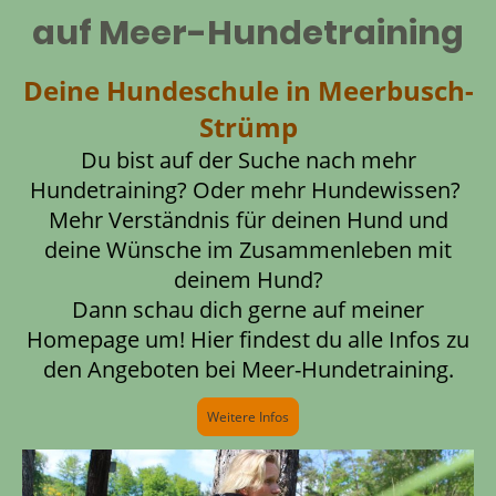
auf Meer-Hundetraining
Deine Hundeschule in Meerbusch-
Strümp
Du bist auf der Suche nach mehr
Hundetraining? Oder mehr Hundewissen?
Mehr Verständnis für deinen Hund und
deine Wünsche im Zusammenleben mit
deinem Hund?
Dann schau dich gerne auf meiner
Homepage um! Hier findest du alle Infos zu
den Angeboten bei Meer-Hundetraining.
Weitere Infos