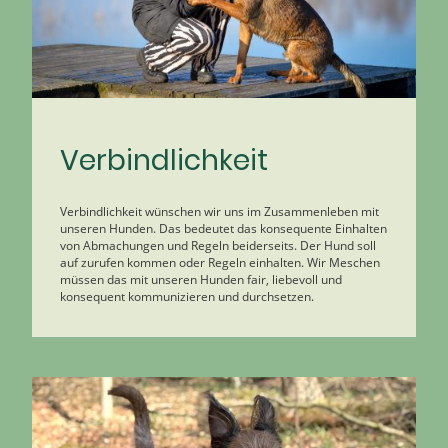
Verbindlichkeit
Verbindlichkeit wünschen wir uns im Zusammenleben mit
unseren Hunden. Das bedeutet das konsequente Einhalten
von Abmachungen und Regeln beiderseits. Der Hund soll
auf zurufen kommen oder Regeln einhalten. Wir Meschen
müssen das mit unseren Hunden fair, liebevoll und
konsequent kommunizieren und durchsetzen.