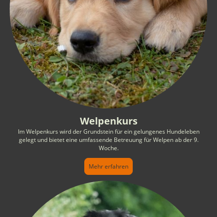
Welpenkurs
Im Welpenkurs wird der Grundstein für ein gelungenes Hundeleben
gelegt und bietet eine umfassende Betreuung für Welpen ab der 9.
Woche.
Mehr erfahren