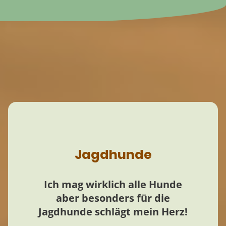
Jagdhunde
Ich mag wirklich alle Hunde
aber besonders für die
Jagdhunde schlägt mein Herz!