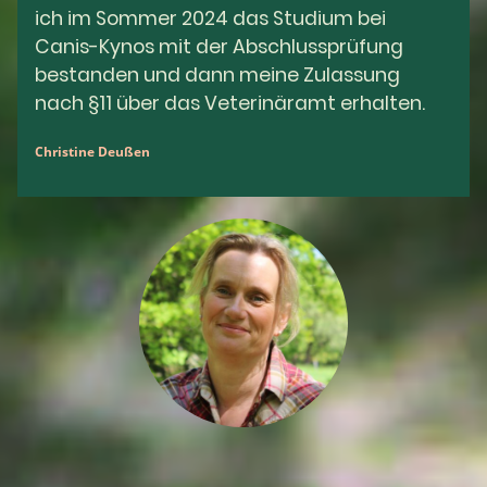
ich im Sommer 2024 das Studium bei
Canis-Kynos mit der Abschlussprüfung
bestanden und dann meine Zulassung
nach §11 über das Veterinäramt erhalten.
Christine Deußen