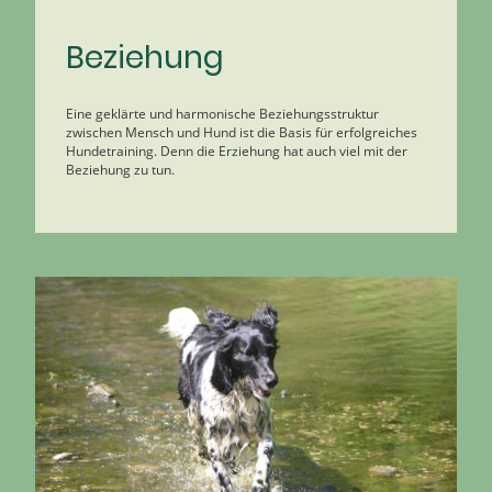
Beziehung
Eine geklärte und harmonische Beziehungsstruktur
zwischen Mensch und Hund ist die Basis für erfolgreiches
Hundetraining. Denn die Erziehung hat auch viel mit der
Beziehung zu tun.