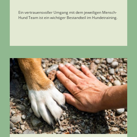
Ein vertrauensvoller Umgang mit dem jeweiligen Mensch-
Hund Team ist ein wichtiger Bestandteil im Hundetraining.