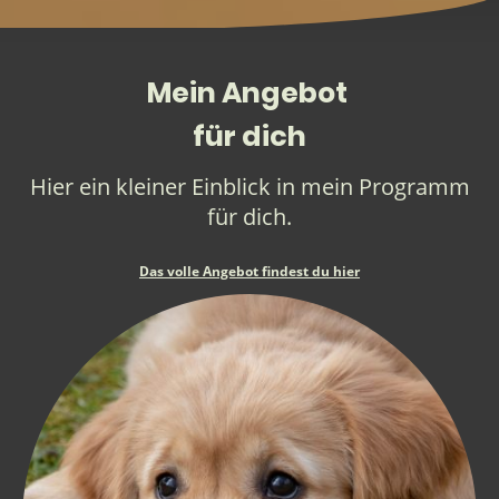
Mein Angebot
für dich
Hier ein kleiner Einblick in mein Programm
für dich.
Das volle Angebot findest du hier