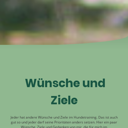
Wünsche und
Ziele
Jeder hat andere Wünsche und Ziele im Hundetraining. Das ist auch
gut so und jeder darf seine Prioritäten anders setzen. Hier ein paar
Wünsche, Ziele und Gedanken von mir, die für mich im