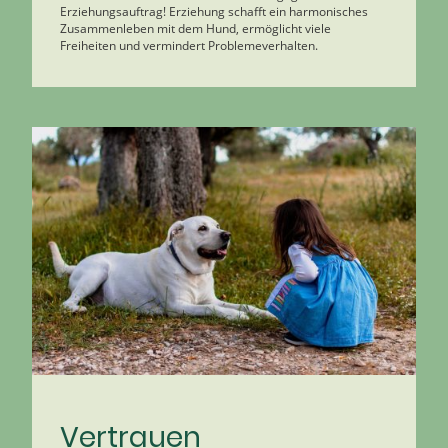
Erziehungsauftrag! Erziehung schafft ein harmonisches
Zusammenleben mit dem Hund, ermöglicht viele
Freiheiten und vermindert Problemeverhalten.
Vertrauen