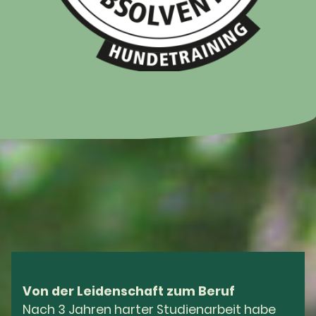
Von der Leidenschaft zum Beruf
Nach 3 Jahren harter Studienarbeit habe