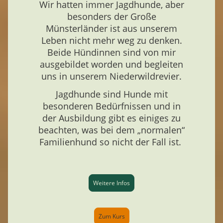
Wir hatten immer Jagdhunde, aber
besonders der Große
Münsterländer ist aus unserem
Leben nicht mehr weg zu denken.
Beide Hündinnen sind von mir
ausgebildet worden und begleiten
uns in unserem Niederwildrevier.
Jagdhunde sind Hunde mit
besonderen Bedürfnissen und in
der Ausbildung gibt es einiges zu
beachten, was bei dem „normalen“
Familienhund so nicht der Fall ist.
Weitere Infos
Zum Kurs