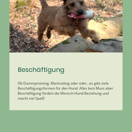
Beschäftigung
Ob Dummytraining, Mantrailing oder oder...es gibt viele
Beschäftigungsformen für den Hund. Alles kein Muss aber
Beschäftigung fördert die Mensch-Hund Beziehung und
macht viel Spaß!