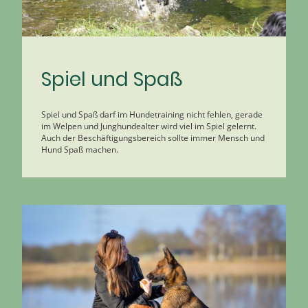
Spiel und Spaß
Spiel und Spaß darf im Hundetraining nicht fehlen, gerade
im Welpen und Junghundealter wird viel im Spiel gelernt.
Auch der Beschäftigungsbereich sollte immer Mensch und
Hund Spaß machen.